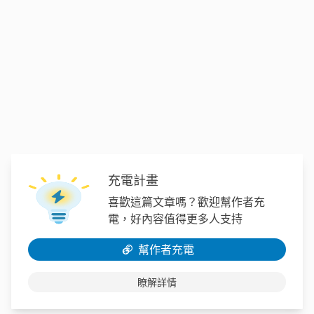
充電計畫
喜歡這篇文章嗎？歡迎幫作者充
電，好內容值得更多人支持
幫作者充電
瞭解詳情