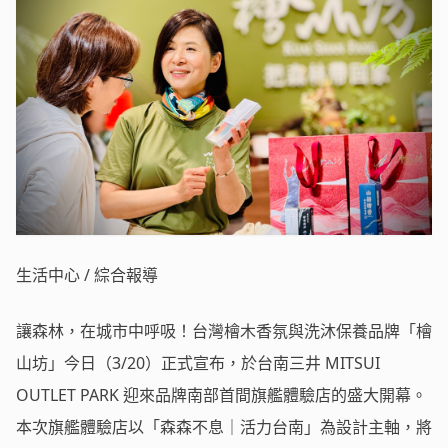
生活中心 / 綜合報導
讓森林，在城市中呼吸！台灣檜木香氛與洗沐保養品牌「檜
山坊」今日（3/20）正式宣布，於台南三井 MITSUI
OUTLET PARK 迎來品牌南部首間旗艦體驗店的盛大開幕。
本次旗艦體驗店以「森森不息｜活力台南」為設計主軸，將