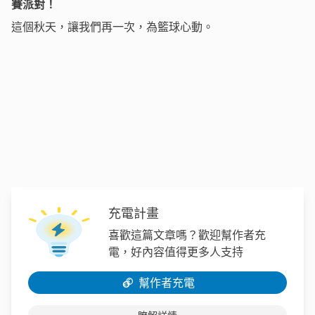
賽派對！
這個秋天，讓我們再一次，為籃球心動。
充電計畫
喜歡這篇文章嗎？歡迎幫作者充
電，好內容值得更多人支持
幫作者充電