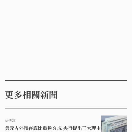
更多相關新聞
商傳媒
美元占外匯存底比重逾 8 成 央行提出三大理由