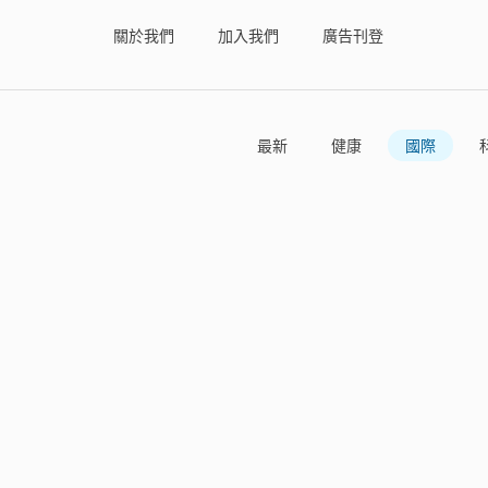
關於我們
加入我們
廣告刊登
最新
健康
國際