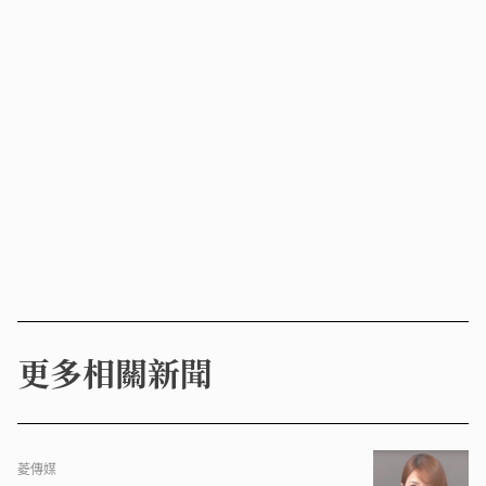
更多相關新聞
菱傳媒