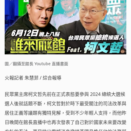
圖／翻攝至館長 Youtube 直播畫面
火報記者 朱慧菲 / 綜合報導
民眾黨主席柯文哲先前在正式表態要參與 2024 總統大選候
選人後就話題不斷，柯文哲對於時下最受關注的司法改革與
居住正義等議題有獨特見解，受到不少年輕人支持，而他昨
日晚間在館長直播中也再次發表了自己對於國家未來要改變