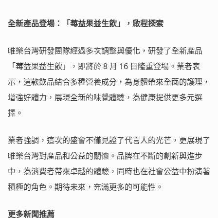
全新產品登場：「莓益果益生飲」，啟程探索
唯樂台灣研發團隊經過多次調整與優化，研發了全新產品
「莓益果益生飲」，即將於 8 月 16 日隆重登場。業者表
示，這款飲品結合多種營養成分，為身體帶來全面的護理，
增強好體力，展現全新的味覺體驗，為健康提供更多元選
擇。
業者強調，這次的盛會不僅見證了代言人的光芒，更展現了
唯樂台灣對產品和公益的關懷。品牌在不斷的創新與進步
中，為消費者帶來卓越的體驗，同時也在社會公益中扮演著
積極的角色。期待未來，充滿更多的可能性。
更多新聞推薦