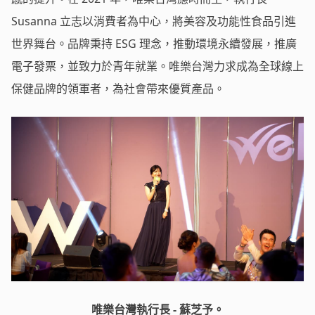
Susanna 立志以消費者為中心，將美容及功能性食品引進
世界舞台。品牌秉持 ESG 理念，推動環境永續發展，推廣
電子發票，並致力於青年就業。唯樂台灣力求成為全球線上
保健品牌的領軍者，為社會帶來優質產品。
唯樂台灣執行長 - 蘇芝予。