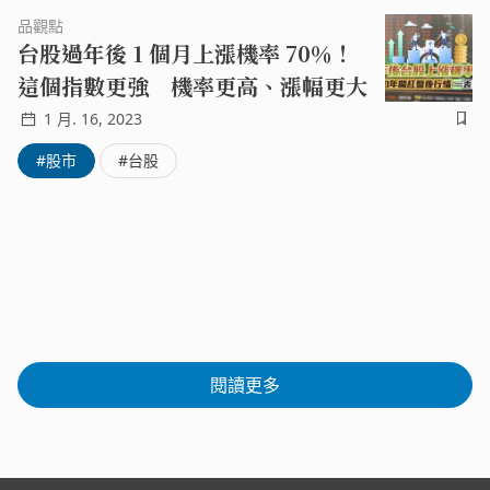
續航力。
品觀點
台股過年後 1 個月上漲機率 70％！
這個指數更強 機率更高、漲幅更大
1 月. 16, 2023
#股市
#台股
閱讀更多