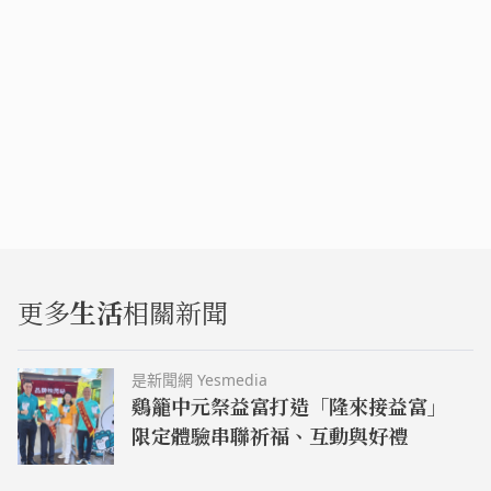
更多
生活
相關新聞
是新聞網 Yesmedia
鷄籠中元祭益富打造「隆來接益富」
限定體驗串聯祈福、互動與好禮