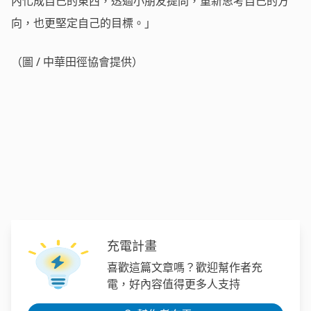
內化成自己的東西，透過小朋友提問，重新思考自己的方
向，也更堅定自己的目標。」
（圖 / 中華田徑協會提供）
充電計畫
喜歡這篇文章嗎？歡迎幫作者充
電，好內容值得更多人支持