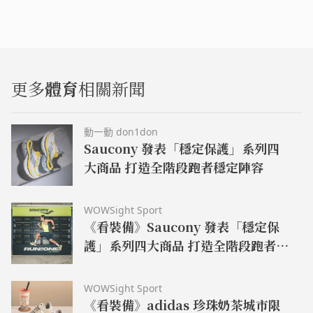
更多
體育
相關新聞
動一動 don1don
Saucony 發表「穩定保護」系列四
大商品 打造全階段跑者穩定陣容
WOWSight Sport
《看裝備》Saucony 發表「穩定保
護」系列四大商品 打造全階段跑者穩
定陣容
WOWSight Sport
《看裝備》adidas 珍珠奶茶城市限