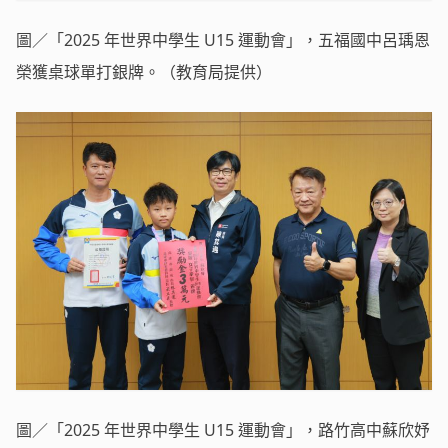
圖／「2025 年世界中學生 U15 運動會」，五福國中呂瑀恩
榮獲桌球單打銀牌。（教育局提供）
圖／「2025 年世界中學生 U15 運動會」，路竹高中蘇欣妤