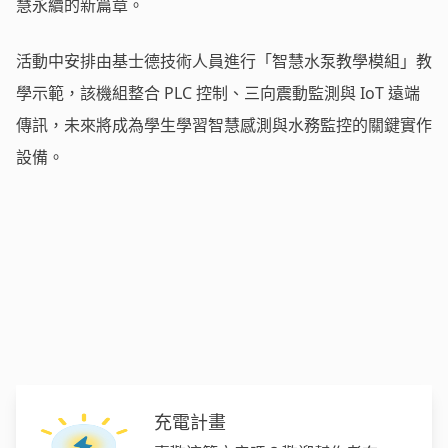
慧永續的新篇章。
活動中安排由基士德技術人員進行「智慧水泵教學模組」教
學示範，該機組整合 PLC 控制、三向震動監測與 IoT 遠端
傳訊，未來將成為學生學習智慧感測與水務監控的關鍵實作
設備。
充電計畫