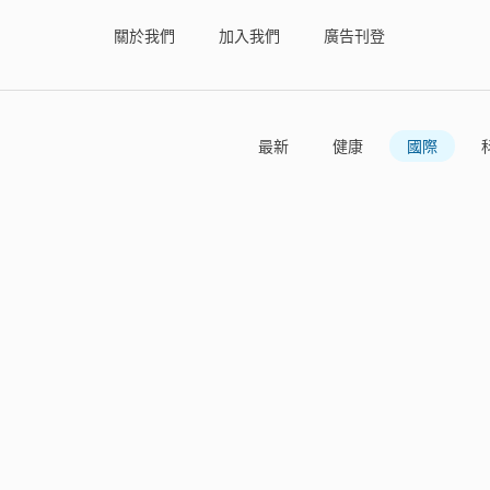
關於我們
加入我們
廣告刊登
最新
健康
國際