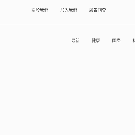
關於我們
加入我們
廣告刊登
最新
健康
國際