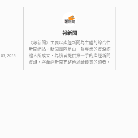
報新聞
《報新聞》主要以產經新聞為主體的綜合性
新聞網站，新聞團隊是由一群專業的資深媒
體人所成立，為讀者提供第一手的產經新聞
 03, 2025
資訊，將產經新聞完整傳遞給優質的讀者。