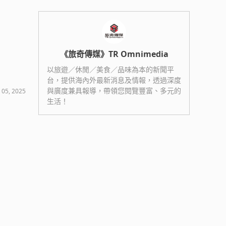
《旅奇傳媒》TR Omnimedia
以旅遊／休閒／美食／品味為本的新聞平
台，提供海內外最新消息及情報，透過深度
與廣度兼具報導，帶領您閱覽豐富、多元的
 05, 2025
生活！