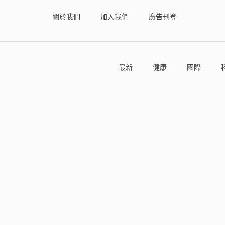
關於我們
加入我們
廣告刊登
最新
健康
國際