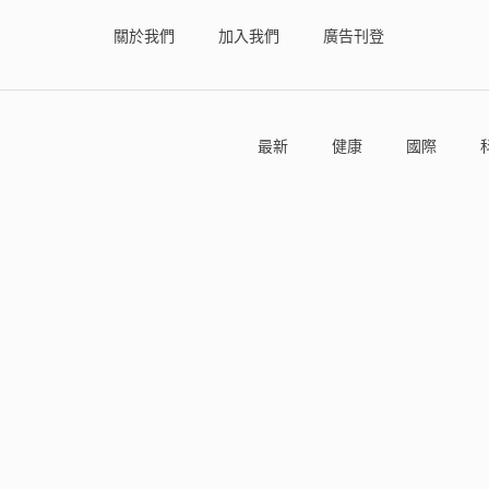
關於我們
加入我們
廣告刊登
最新
健康
國際