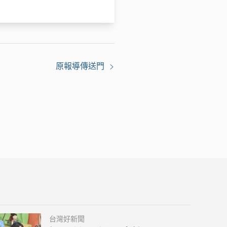
原報導傳送門
台灣好新聞