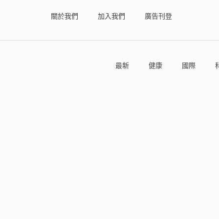
關於我們
加入我們
廣告刊登
最新
健康
國際