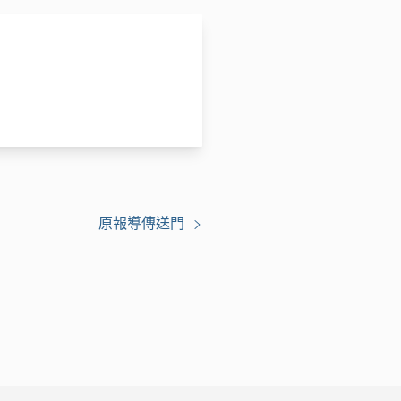
原報導傳送門