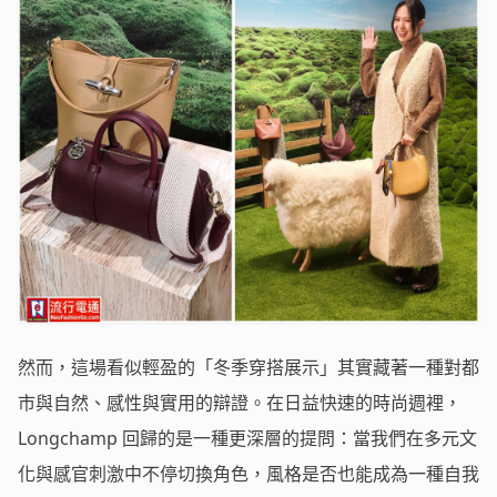
然而，這場看似輕盈的「冬季穿搭展示」其實藏著一種對都
市與自然、感性與實用的辯證。在日益快速的時尚週裡，
Longchamp 回歸的是一種更深層的提問：當我們在多元文
化與感官刺激中不停切換角色，風格是否也能成為一種自我