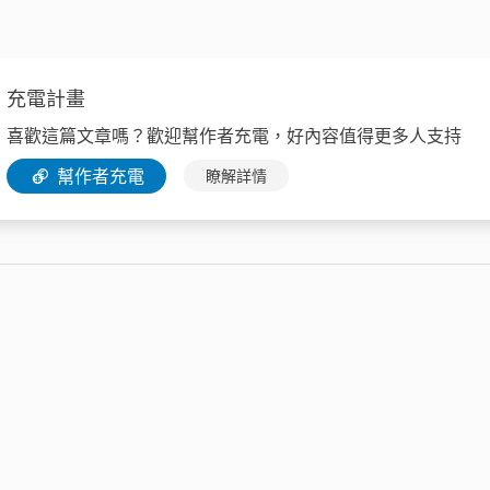
充電計畫
喜歡這篇文章嗎？歡迎幫作者充電，好內容值得更多人支持
幫作者充電
瞭解詳情