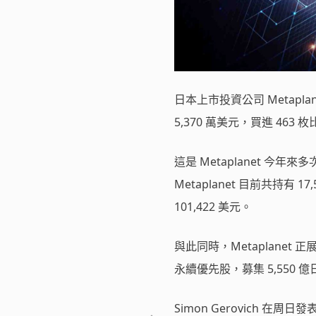
日本上市投資公司 Metap
5,370 萬美元，買進 463 
這是 Metaplanet 今年
Metaplanet 目前共持有
101,422 美元。
與此同時，Metaplane
永續優先股，募集 5,550
Simon Gerovich 在周日