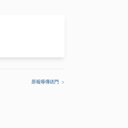
原報導傳送門