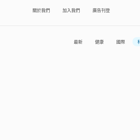
關於我們
加入我們
廣告刊登
最新
健康
國際