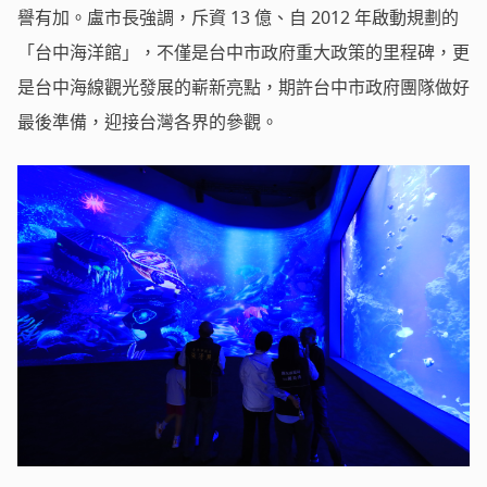
譽有加。盧市長強調，斥資 13 億、自 2012 年啟動規劃的
「台中海洋館」，不僅是台中市政府重大政策的里程碑，更
是台中海線觀光發展的嶄新亮點，期許台中市政府團隊做好
最後準備，迎接台灣各界的參觀。