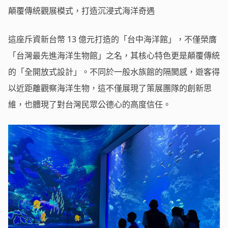
顛覆傳統觀展模式，打造沉浸式海洋奇遇
這座斥資新台幣 13 億元打造的「台中海洋館」，不僅榮膺
「台灣最先進海洋生物館」之名，其核心特色更是顛覆傳統
的「全開放式設計」。不同於一般水族館的隔閡感，遊客得
以近距離觀察海洋生物，這不僅展現了策展團隊的創新思
維，也體現了對台灣民眾公德心的高度信任。