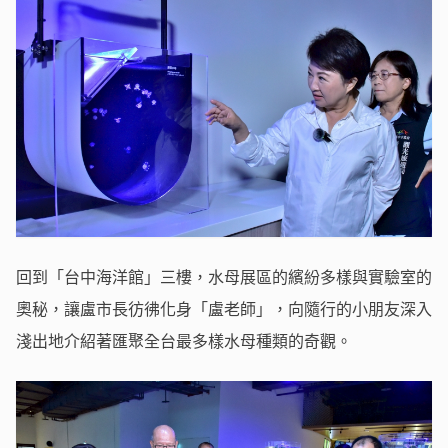
回到「台中海洋館」三樓，水母展區的繽紛多樣與實驗室的
奧秘，讓盧市長彷彿化身「盧老師」，向隨行的小朋友深入
淺出地介紹著匯聚全台最多樣水母種類的奇觀。