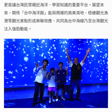
更是讓台灣民眾親近海洋、學習知識的重要平台。展望未
來，期待「台中海洋館」能與周邊的高美濕地、梧棲觀光漁
港等觀光景點形成串聯效應，共同為台中海線乃至台灣觀光
注入強勁動能。