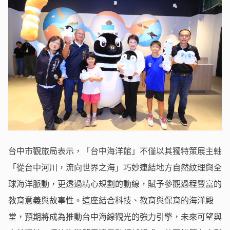
台中市觀旅局表示，「台中海洋館」不僅以其獨特策展主軸
「從台中河川，流向世界之海」巧妙連結地方自然紋理與全
球海洋脈動，更透過精心規劃的動線，賦予參觀過程豐富的
教育意義與故事性。這座結合科技、教育與保育的海洋殿
堂，預期將成為推動台中海線觀光的強力引擎，未來可望與