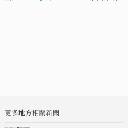
更多
地方
相關新聞