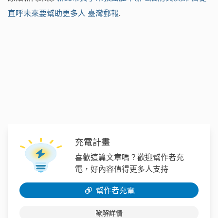
直呼未來要幫助更多人
臺灣郵報
.
充電計畫
喜歡這篇文章嗎？歡迎幫作者充
電，好內容值得更多人支持
幫作者充電
瞭解詳情