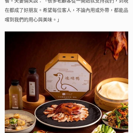
餐。夫妻倆笑說：「很多老顧客從一開始就支持我們，到現
在都成了好朋友。希望每位客人，不論內用或外帶，都能品
嚐到我們的用心與美味。」