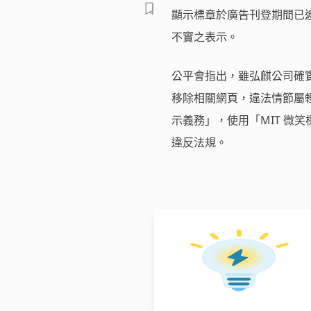
顯示標章於廣告刊登期間已
不實之表示。
公平會指出，雖弘麒公司確
移除相關網頁，違法情節屬
示義務」，使用「MIT 微
違反法規。