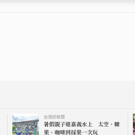
台灣好新聞
暑假親子遊嘉義水上 太空、糖
果、咖啡到採果一次玩