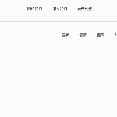
關於我們
加入我們
廣告刊登
最新
健康
國際