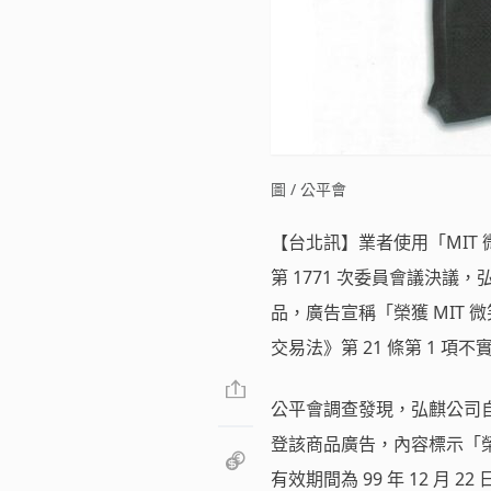
圖 / 公平會
【台北訊】業者使用「MIT 
第 1771 次委員會議決
品，廣告宣稱「榮獲 MIT
交易法》第 21 條第 1 項
公平會調查發現，弘麒公司自民國 1
登該商品廣告，內容標示「榮
有效期間為 99 年 12 月 22 日至