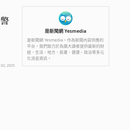
會警
是新聞網 Yesmedia
是新聞網 Yesmedia。作為新聞內容供應的
平台，我們致力於為廣大讀者提供最新的財
經、生活、地方、房產、健康、政治等多元
化消息資訊。
 02, 2025