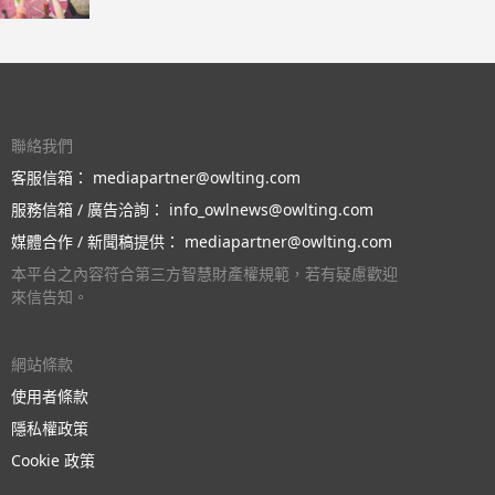
聯絡我們
客服信箱：
mediapartner@owlting.com
服務信箱 / 廣告洽詢：
info_owlnews@owlting.com
媒體合作 / 新聞稿提供：
mediapartner@owlting.com
本平台之內容符合第三方智慧財產權規範，若有疑慮歡迎
來信告知。
網站條款
使用者條款
隱私權政策
Cookie 政策