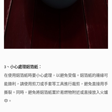
、小心處理鋁箔紙：
3
在使用鋁箔紙時要小心處理，以避免受傷。鋁箔紙的邊緣可
能鋒利，請使用剪刀或手套等工具進行裁剪，避免直接用手
撕裂。同時，避免將鋁箔紙置於易燃物附近或直接放入火爐
中。