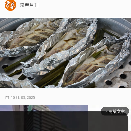
常春月刊
10 月. 03, 2025
閱讀文章
arrow_forward_ios