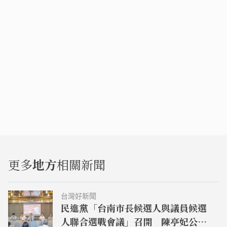
更多
地方
相關新聞
台灣好新聞
民進黨「台南市長候選人與議員候選
人聯合選戰會議」召開 陳亭妃公佈