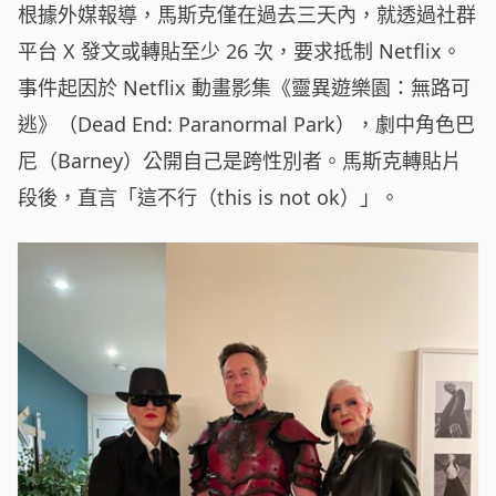
根據外媒報導，馬斯克僅在過去三天內，就透過社群
平台 X 發文或轉貼至少 26 次，要求抵制 Netflix。
事件起因於 Netflix 動畫影集《靈異遊樂園：無路可
逃》（Dead End: Paranormal Park），劇中角色巴
尼（Barney）公開自己是跨性別者。馬斯克轉貼片
段後，直言「這不行（this is not ok）」。