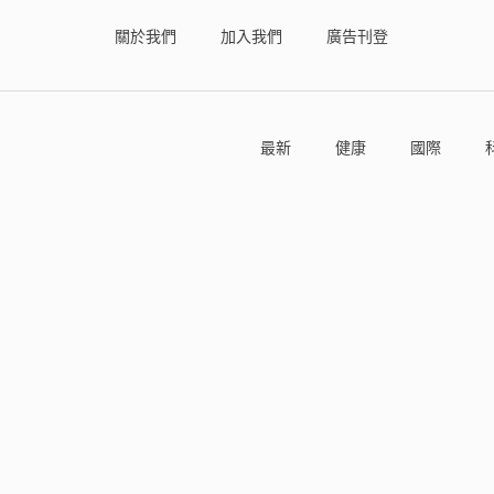
關於我們
加入我們
廣告刊登
最新
健康
國際