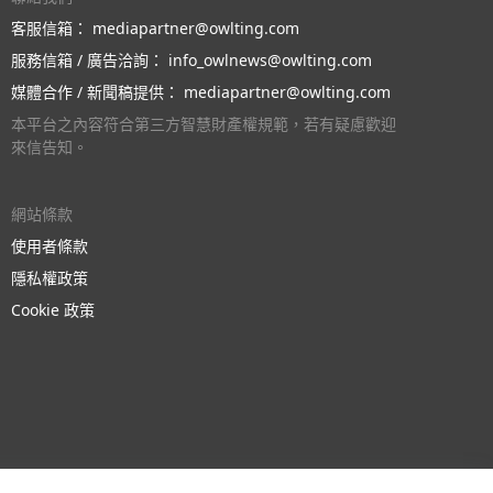
客服信箱：
mediapartner@owlting.com
服務信箱 / 廣告洽詢：
info_owlnews@owlting.com
媒體合作 / 新聞稿提供：
mediapartner@owlting.com
本平台之內容符合第三方智慧財產權規範，若有疑慮歡迎
來信告知。
網站條款
使用者條款
隱私權政策
Cookie 政策