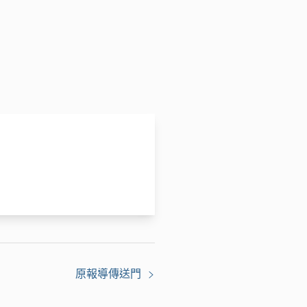
原報導傳送門