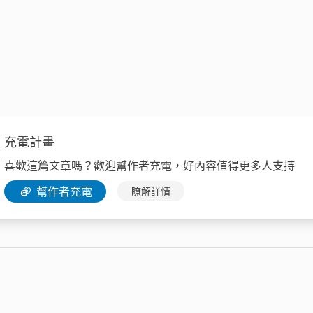
充電計畫
喜歡這篇文章嗎？歡迎幫作者充電，好內容值得更多人支持
幫作者充電
瞭解詳情