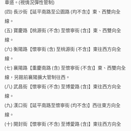
車道。(視情況彈性管制)
(四) 長沙街【延平南路至公園路 (均不含)】東、西雙向全
線。
(五) 寶慶路【桃源街 (不含) 至懷寧街 (含)】東、西雙向全
線。
(六) 衡陽路【懷寧街 (含) 至桃源街 (不含)】東往西方向全
線。
(七) 襄陽路【重慶南路 (含) 至懷寧街 (不含)】東、西雙向全
線，另館前襄陽擴大管制往西。
(八) 武昌街【懷寧街 (不含) 至博愛路 (含)】東往西方向全
線。
(九) 漢口街【延平南路至懷寧街 (均不含)】西往東方向全
線。
(十) 開封街【懷寧街 (不含) 至博愛路 (含)】東往西方向全