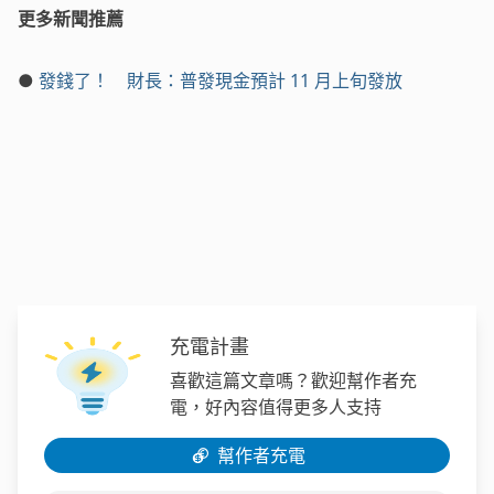
更多新聞推薦
●
發錢了！ 財長：普發現金預計 11 月上旬發放
充電計畫
喜歡這篇文章嗎？歡迎幫作者充
電，好內容值得更多人支持
幫作者充電