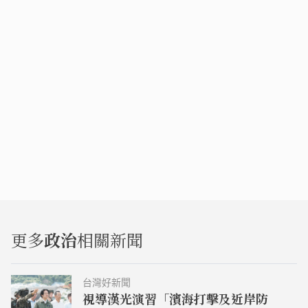
更多
政治
相關新聞
台灣好新聞
視導漢光演習「濱海打擊及近岸防