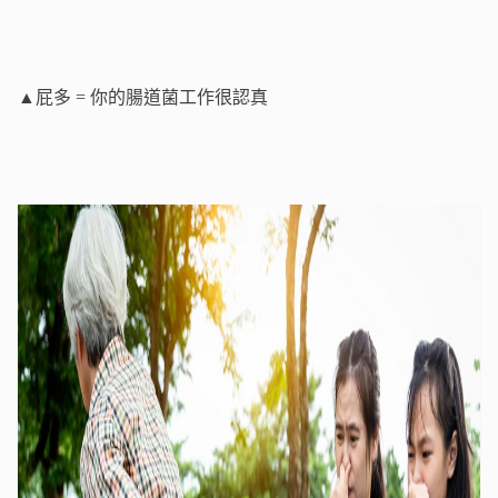
▲屁多 = 你的腸道菌工作很認真