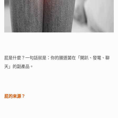
屁是什麼？一句話就是：你的腸道菌在「開趴、發電、聊
天」的副產品。
屁的來源？