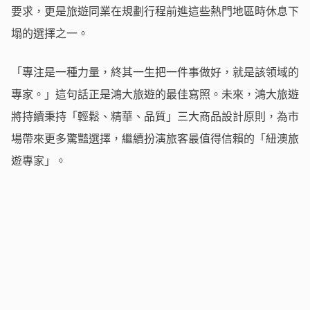
要求，更是旅遊同業在規劃行程前進這些熱門地區時休息下
塌的選擇之一。
「專注是一種力量，終其一生把一件事做好，就是該領域的
專家。」這句話正是鴻大旅遊的最佳寫照。未來，鴻大旅遊
將持續秉持「輕鬆、精華、品質」三大商品設計原則，為市
場帶來更多驚豔選擇，繼續扮演旅客最值得信賴的「紐澳旅
遊專家」。