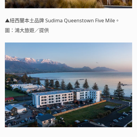
▲紐西蘭本土品牌 Sudima Queenstown Five Mile。
圖：鴻大旅遊／提供