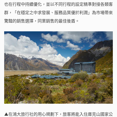
也在行程中持續優化，並以不同行程的設定精準對接各類客
群，「在穩定之中求發展、服務品質優於利潤」為市場帶來
驚豔的銷售選擇，同業銷售的最佳後盾。
▲在鴻大旅行社的用心規劃下，旅客將能入住庫克山國家公