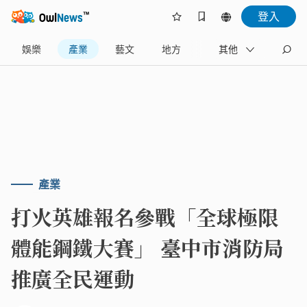
登入
娛樂
產業
藝文
地方
名家
其他
產業
打火英雄報名參戰「全球極限
體能鋼鐵大賽」 臺中市消防局
推廣全民運動