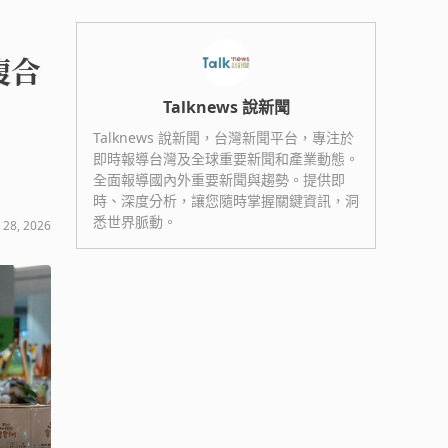
複合
Talknews 說新聞
Talknews 說新聞，台灣新聞平台，專注於
即時報導台灣及全球重要新聞和產業動態。
全面報導國內外重要新聞與趨勢。提供即
時、深度分析，讓您隨時掌握關鍵資訊，洞
悉世界脈動。
 28, 2026