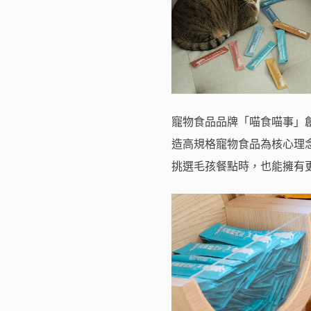
寵物食品品牌「喵食喵事」創立
造高規格寵物食品為核心理
挑選毛孩餐點時，也能擁有