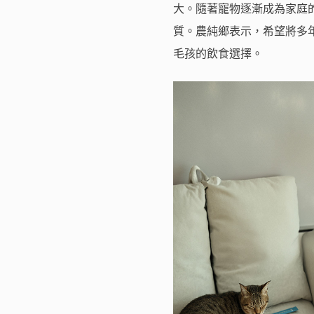
大。隨著寵物逐漸成為家庭
質。農純鄉表示，希望將多
毛孩的飲食選擇。