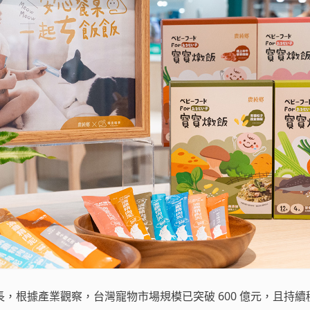
，根據產業觀察，台灣寵物市場規模已突破 600 億元，且持續