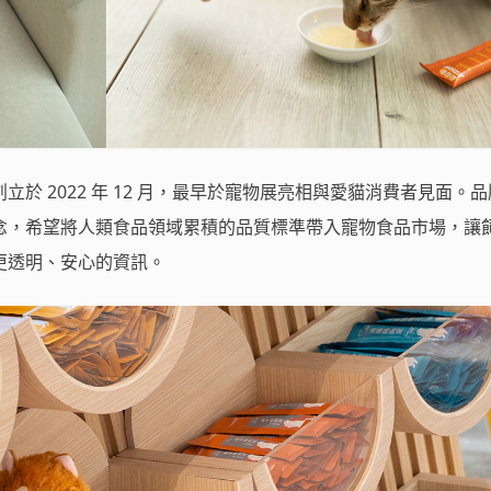
於 2022 年 12 月，最早於寵物展亮相與愛貓消費者見面。
念，希望將人類食品領域累積的品質標準帶入寵物食品市場，讓
更透明、安心的資訊。