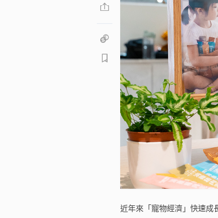
近年來「寵物經濟」快速成長