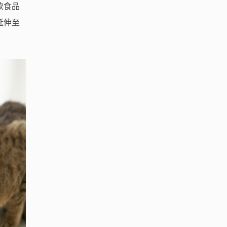
飲食品
延伸至