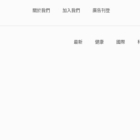
關於我們
加入我們
廣告刊登
最新
健康
國際