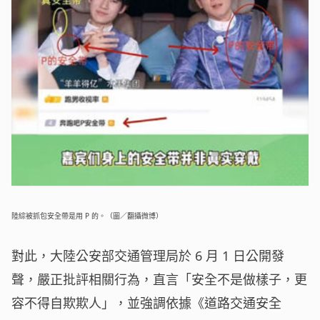
陸綜被抓包安全帶是用 P 的。（圖／翻攝微博）
對此，大陸公安部交通管理局於 6 月 1 日公開發
聲，嚴正批評相關行為，直言「安全不是做樣子，更
容不得自欺欺人」，並強調依據《道路交通安全