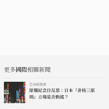
更多
國際
相關新聞
亞洲新聞網
原爆紀念日反思：日本『非核三原
則』立場是否動搖？