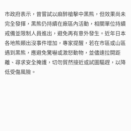
市政府表示，曾嘗試以麻醉槍擊中黑熊，但效果尚未
完全發揮，黑熊仍持續在廠區內活動，相關單位持續
戒備並限制人員進出，避免再有意外發生。近年日本
各地熊類出沒事件增加，專家提醒，若在市區或山區
遇到黑熊，應避免驚嚇或激怒動物，並儘速拉開距
離、尋求安全掩護，切勿貿然接近或試圖驅趕，以降
低受傷風險。