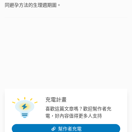
同避孕方法的生理週期圖。
充電計畫
喜歡這篇文章嗎？歡迎幫作者充
電，好內容值得更多人支持
幫作者充電