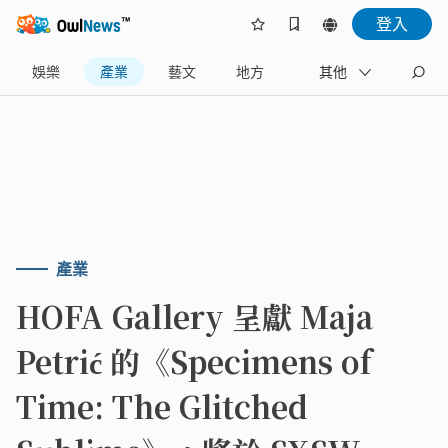
登入
娛樂
產業
藝文
地方
名家
其他
產業
HOFA Gallery 呈獻 Maja
Petrić 的《Specimens of
Time: The Glitched