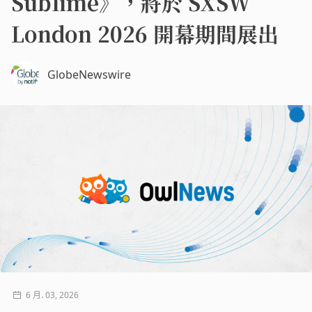
Sublime》，將於 SXSW
London 2026 開幕期間展出
GlobeNewswire
6 月. 03, 2026