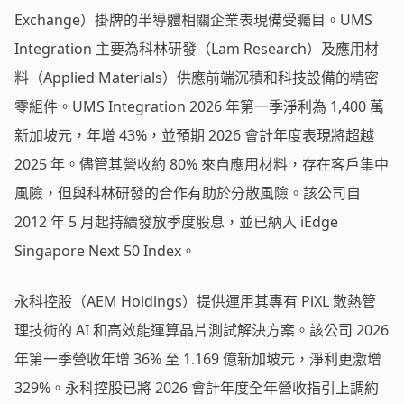
Exchange）掛牌的半導體相關企業表現備受矚目。UMS
Integration 主要為科林研發（Lam Research）及應用材
料（Applied Materials）供應前端沉積和科技設備的精密
零組件。UMS Integration 2026 年第一季淨利為 1,400 萬
新加坡元，年增 43%，並預期 2026 會計年度表現將超越
2025 年。儘管其營收約 80% 來自應用材料，存在客戶集中
風險，但與科林研發的合作有助於分散風險。該公司自
2012 年 5 月起持續發放季度股息，並已納入 iEdge
Singapore Next 50 Index。
永科控股（AEM Holdings）提供運用其專有 PiXL 散熱管
理技術的 AI 和高效能運算晶片測試解決方案。該公司 2026
年第一季營收年增 36% 至 1.169 億新加坡元，淨利更激增
329%。永科控股已將 2026 會計年度全年營收指引上調約