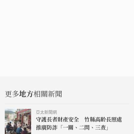
更多
地方
相關新聞
亞太新聞網
守護長者財產安全 竹縣高齡長照處
推廣防詐「一關、二問、三查」