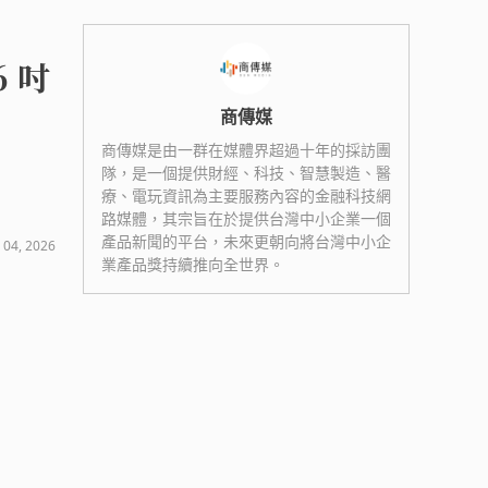
6 吋
商傳媒
商傳媒是由一群在媒體界超過十年的採訪團
隊，是一個提供財經、科技、智慧製造、醫
療、電玩資訊為主要服務內容的金融科技網
路媒體，其宗旨在於提供台灣中小企業一個
產品新聞的平台，未來更朝向將台灣中小企
 04, 2026
業產品獎持續推向全世界。