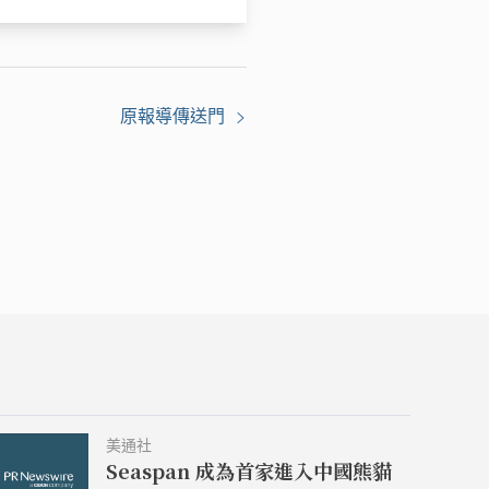
原報導傳送門
美通社
Seaspan 成為首家進入中國熊貓