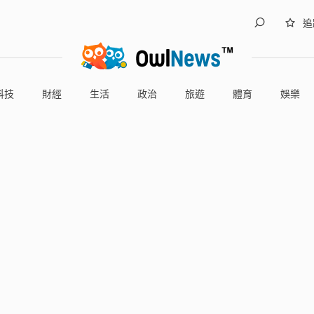
追
科技
財經
生活
政治
旅遊
體育
娛樂