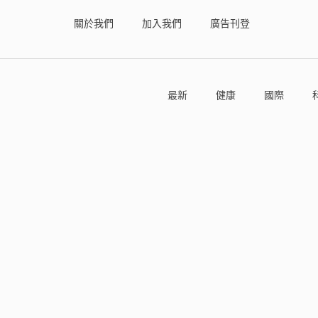
關於我們
加入我們
廣告刊登
最新
健康
國際