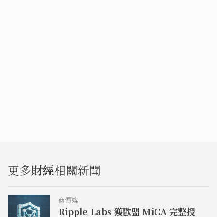
更多
財經
相關新聞
商傳媒
Ripple Labs 獲歐盟 MiCA 完整授