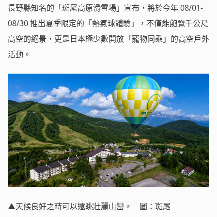
長野縣知名的「斑尾高原滑雪場」宣布，將於今年 08/01-
08/30 推出夏季限定的「熱氣球體驗」，不僅能飽覽千公尺
高空的絕景，更是日本極少數開放「寵物同乘」的高空戶外
活動。
▲天候良好之時可以遠眺壯麗山巒。 圖：斑尾