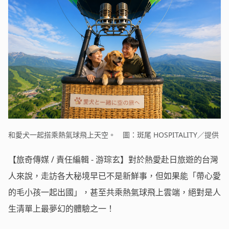
和愛犬一起搭乘熱氣球飛上天空。 圖：斑尾 HOSPITALITY／提供
【旅奇傳媒 / 責任編輯 - 游琮玄】對於熱愛赴日旅遊的台灣
人來說，走訪各大秘境早已不是新鮮事，但如果能「帶心愛
的毛小孩一起出國」，甚至共乘熱氣球飛上雲端，絕對是人
生清單上最夢幻的體驗之一！