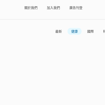
關於我們
加入我們
廣告刊登
最新
健康
國際