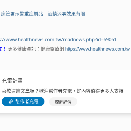
人次！疾管署示警重症前兆 酒精消毒效果有限
s://www.healthnews.com.tw/readnews.php?id=69061
友！
更多健康資訊：健康醫療網
https://www.healthnews.com.tw
充電計畫
喜歡這篇文章嗎？歡迎幫作者充電，好內容值得更多人支持
幫作者充電
瞭解詳情