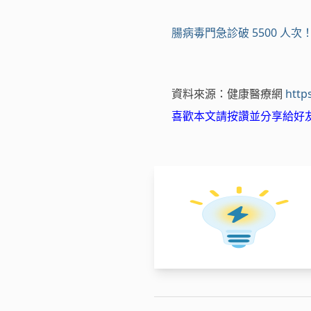
腸病毒門急診破 5500 
資料來源：健康醫療網
http
喜歡本文請按讚並分享給好