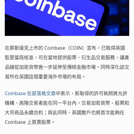
在那斯達克上市的 Coinbase（COIN）宣布，已取得英國
監管當局核准，可在當地提供股票、衍生品交易服務，讓產
品線從加密貨幣進一步延伸至傳統金融市場，同時深化該交
易所在英國這個重要海外市場的布局。
Coinbase 在部落格文章
中表示，新取得的許可執照將允許
機構、高階交易者能在同一平台內，交易加密貨幣、股票和
大宗商品永續合約；與此同時，英國散戶也將首次能夠在
Coinbase 上買賣股票。