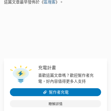
這篇文章最早發佈於《
區塊客
》。
充電計畫
喜歡這篇文章嗎？歡迎幫作者充
電，好內容值得更多人支持
幫作者充電
瞭解詳情