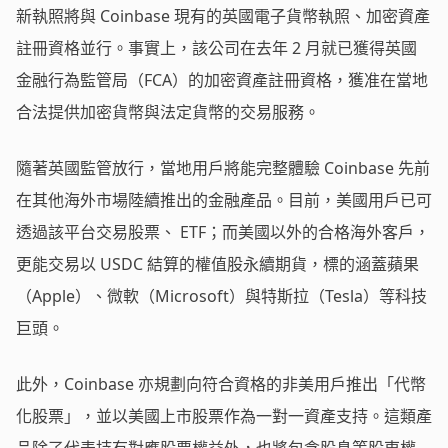
新執照將與 Coinbase 現有的英國電子貨幣執照、加密資產
註冊資格並行。事實上，該公司在去年 2 月就已獲得英國
金融行為監管局（FCA）的加密資產註冊資格，獲准在當地
合法提供加密貨幣與法定貨幣的交易服務。
隨著英國監管放行，當地用戶將能完整體驗 Coinbase 先前
在其他海外市場陸續推出的金融產品。目前，美國用戶已可
透過該平台交易股票、 ETF；而美國以外的合格海外客戶，
更能交易以 USDC 結算的權值股永續期貨，標的涵蓋蘋果
（Apple）、微軟（Microsoft）與特斯拉（Tesla）等科技
巨頭。
此外，Coinbase 亦規劃向符合資格的非美用戶推出「代幣
化股票」，並以美國上市股票作為一對一資產支持。這類產