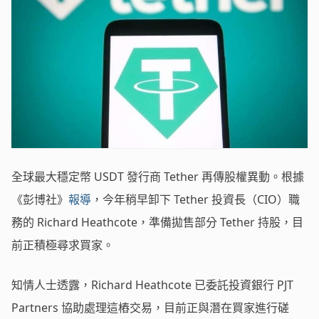
全球最大穩定幣 USDT 發行商 Tether 再傳股權異動。根據
《彭博社》
報導
，今年稍早卸下 Tether 投資長（CIO）職
務的 Richard Heathcote，準備拋售部分 Tether 持股，目
前正積極尋求買家。
知情人士透露，Richard Heathcote 已委託投資銀行 PJT
Partners 協助處理這樁交易，目前正與潛在買家進行磋