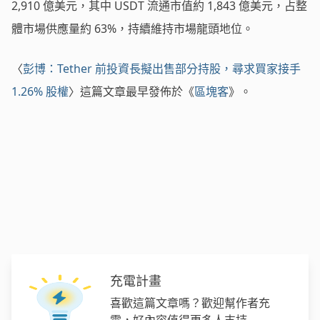
2,910 億美元，其中 USDT 流通市值約 1,843 億美元，占整
體市場供應量約 63%，持續維持市場龍頭地位。
〈
彭博：Tether 前投資長擬出售部分持股，尋求買家接手
1.26% 股權
〉這篇文章最早發佈於《
區塊客
》。
充電計畫
喜歡這篇文章嗎？歡迎幫作者充