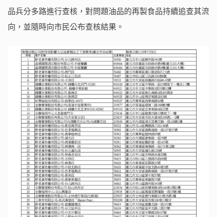
品兵分多路進行查核，對問題油品的再製食品持續追查其流
向，並隨時向市民公布查核結果。