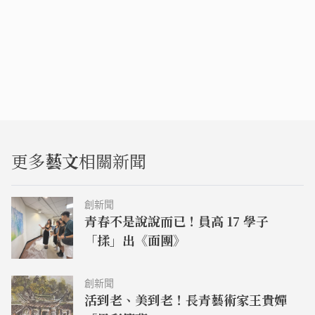
更多
藝文
相關新聞
創新聞
青春不是說說而已！員高 17 學子
「揉」出《面團》
創新聞
活到老、美到老！長青藝術家王貴嬋