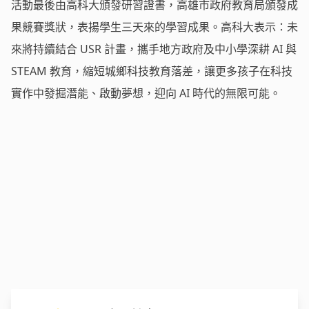
活動最後由高科大頒發研習證書，高雄市政府教育局頒發成
果競賽獎狀，表揚學生三天來的學習成果。高科大表示：未
來將持續結合 USR 計畫，攜手地方政府及中小學深耕 AI 與
STEAM 教育，縮短城鄉科技教育落差，讓更多孩子在科技
實作中發掘潛能、啟動夢想，迎向 AI 時代的無限可能。