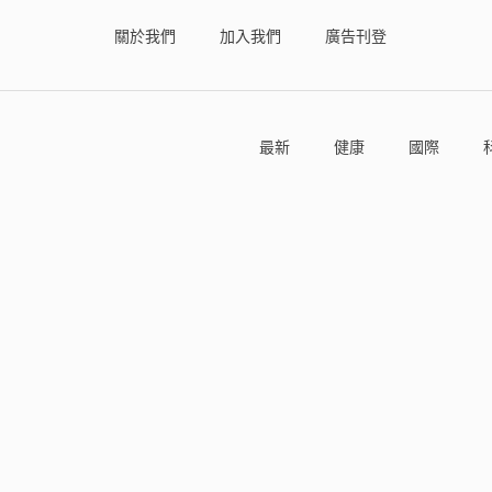
關於我們
加入我們
廣告刊登
最新
健康
國際