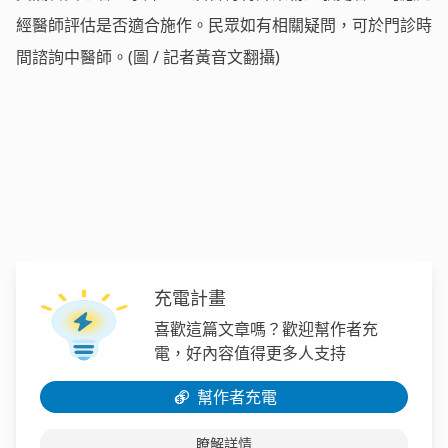
經醫師評估是否適合施作。民眾如有相關疑問，可於門診時
間諮詢中醫師。(圖 / 記者黃音文翻攝)
充電計畫
喜歡這篇文章嗎？歡迎幫作者充
電，好內容值得更多人支持
幫作者充電
瞭解詳情